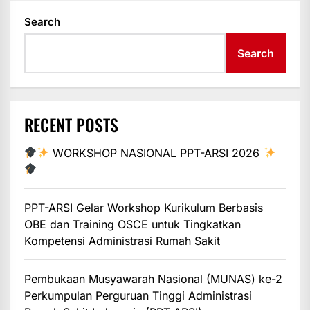
Search
Search
RECENT POSTS
WORKSHOP NASIONAL PPT-ARSI 2026
PPT-ARSI Gelar Workshop Kurikulum Berbasis
OBE dan Training OSCE untuk Tingkatkan
Kompetensi Administrasi Rumah Sakit
Pembukaan Musyawarah Nasional (MUNAS) ke-2
Perkumpulan Perguruan Tinggi Administrasi