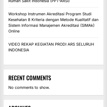
Rumah Sakit Indonesia (PPT-ARSI)
Workshop Instrumen Akreditasi Program Studi
Kesehatan 8 Kriteria dengan Metode Kualitatif dan
Sistem Informasi Manajemen Akreditasi (SIMAk)
Online
VIDEO REKAP KEGIATAN PRODI ARS SELURUH
INDONESIA
RECENT COMMENTS
No comments to show.