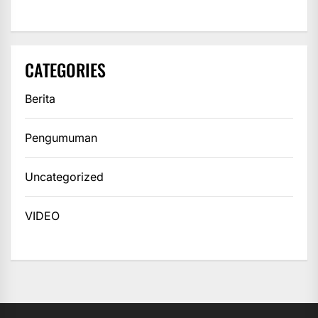
CATEGORIES
Berita
Pengumuman
Uncategorized
VIDEO