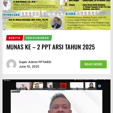
BERITA
PENGUMUMAN
MUNAS KE – 2 PPT ARSI TAHUN 2025
Super Admin PPTARSI
READ MORE
June 10, 2025