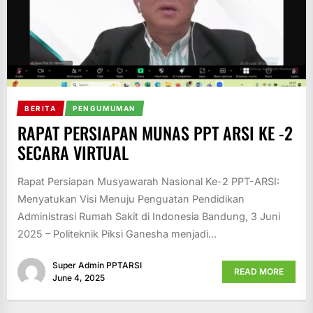
BERITA
PENGUMUMAN
RAPAT PERSIAPAN MUNAS PPT ARSI KE -2
SECARA VIRTUAL
Rapat Persiapan Musyawarah Nasional Ke-2 PPT-ARSI:
Menyatukan Visi Menuju Penguatan Pendidikan
Administrasi Rumah Sakit di Indonesia Bandung, 3 Juni
2025 – Politeknik Piksi Ganesha menjadi...
Super Admin PPTARSI
READ MORE
June 4, 2025