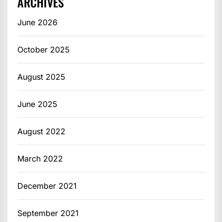
ARCHIVES
June 2026
October 2025
August 2025
June 2025
August 2022
March 2022
December 2021
September 2021