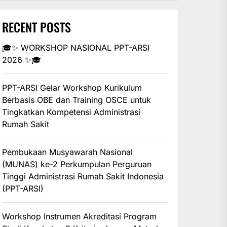
RECENT POSTS
🎓✨ WORKSHOP NASIONAL PPT-ARSI
2026 ✨🎓
PPT-ARSI Gelar Workshop Kurikulum
Berbasis OBE dan Training OSCE untuk
Tingkatkan Kompetensi Administrasi
Rumah Sakit
Pembukaan Musyawarah Nasional
(MUNAS) ke-2 Perkumpulan Perguruan
Tinggi Administrasi Rumah Sakit Indonesia
(PPT-ARSI)
Workshop Instrumen Akreditasi Program