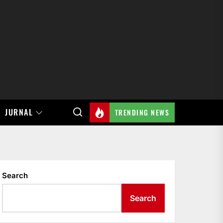
JURNAL
TRENDING NEWS
Search
Search