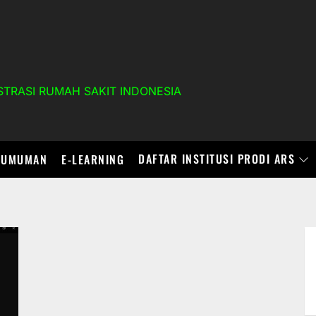
TRASI RUMAH SAKIT INDONESIA
DAFTAR INSTITUSI PRODI ARS
GUMUMAN
E-LEARNING