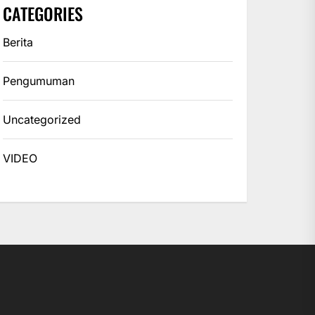
CATEGORIES
Berita
Pengumuman
Uncategorized
VIDEO