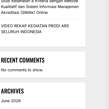
Studi Kesehatan 8 Kriteria dengan Metode
Kualitatif dan Sistem Informasi Manajemen
Akreditasi (SIMAk) Online
VIDEO REKAP KEGIATAN PRODI ARS
SELURUH INDONESIA
RECENT COMMENTS
No comments to show.
ARCHIVES
June 2026