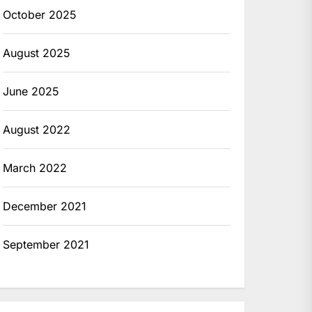
October 2025
August 2025
June 2025
August 2022
March 2022
December 2021
September 2021