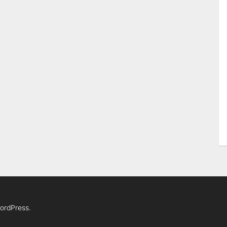
ordPress.