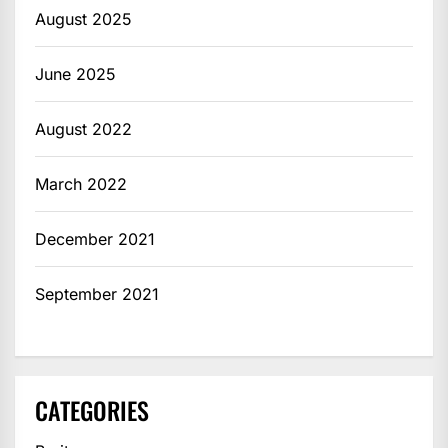
August 2025
June 2025
August 2022
March 2022
December 2021
September 2021
CATEGORIES