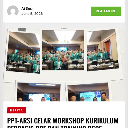
Ai Susi
READ MORE
June 5, 2026
BERITA
PPT-ARSI GELAR WORKSHOP KURIKULUM