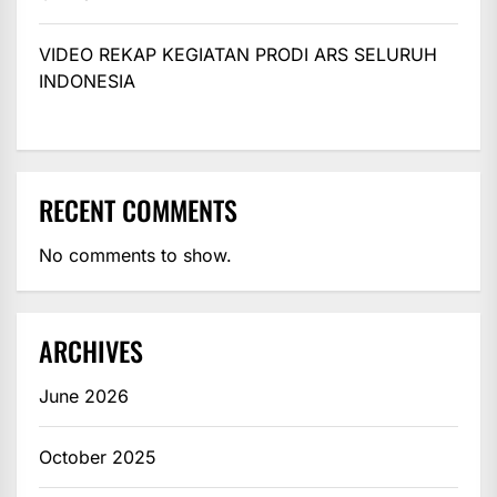
VIDEO REKAP KEGIATAN PRODI ARS SELURUH
INDONESIA
RECENT COMMENTS
No comments to show.
ARCHIVES
June 2026
October 2025