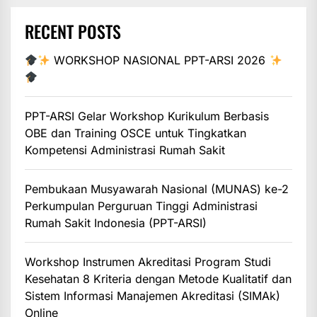
RECENT POSTS
WORKSHOP NASIONAL PPT-ARSI 2026
PPT-ARSI Gelar Workshop Kurikulum Berbasis
OBE dan Training OSCE untuk Tingkatkan
Kompetensi Administrasi Rumah Sakit
Pembukaan Musyawarah Nasional (MUNAS) ke-2
Perkumpulan Perguruan Tinggi Administrasi
Rumah Sakit Indonesia (PPT-ARSI)
Workshop Instrumen Akreditasi Program Studi
Kesehatan 8 Kriteria dengan Metode Kualitatif dan
Sistem Informasi Manajemen Akreditasi (SIMAk)
Online