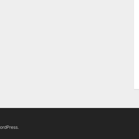
ordPress.