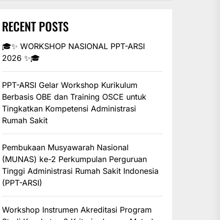
RECENT POSTS
🎓✨ WORKSHOP NASIONAL PPT-ARSI
2026 ✨🎓
PPT-ARSI Gelar Workshop Kurikulum
Berbasis OBE dan Training OSCE untuk
Tingkatkan Kompetensi Administrasi
Rumah Sakit
Pembukaan Musyawarah Nasional
(MUNAS) ke-2 Perkumpulan Perguruan
Tinggi Administrasi Rumah Sakit Indonesia
(PPT-ARSI)
Workshop Instrumen Akreditasi Program