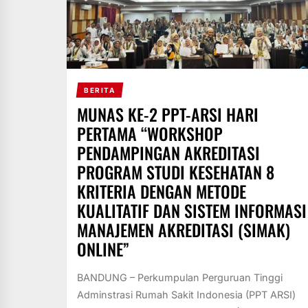
BERITA
MUNAS KE-2 PPT-ARSI HARI
PERTAMA “WORKSHOP
PENDAMPINGAN AKREDITASI
PROGRAM STUDI KESEHATAN 8
KRITERIA DENGAN METODE
KUALITATIF DAN SISTEM INFORMASI
MANAJEMEN AKREDITASI (SIMAK)
ONLINE”
BANDUNG – Perkumpulan Perguruan Tinggi
Adminstrasi Rumah Sakit Indonesia (PPT ARSI)