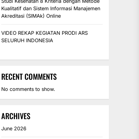
Studi Kesehatan 8 Kriteria dengan Metode
Kualitatif dan Sistem Informasi Manajemen
Akreditasi (SIMAk) Online
VIDEO REKAP KEGIATAN PRODI ARS
SELURUH INDONESIA
RECENT COMMENTS
No comments to show.
ARCHIVES
June 2026