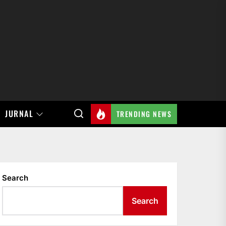
JURNAL
TRENDING NEWS
Search
Search