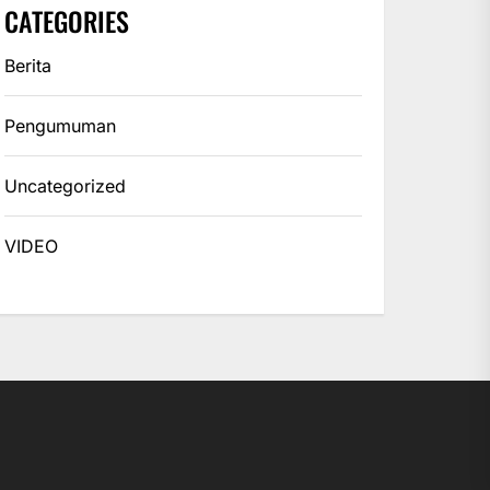
CATEGORIES
Berita
Pengumuman
Uncategorized
VIDEO