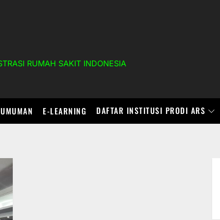
TRASI RUMAH SAKIT INDONESIA
DAFTAR INSTITUSI PRODI ARS
GUMUMAN
E-LEARNING