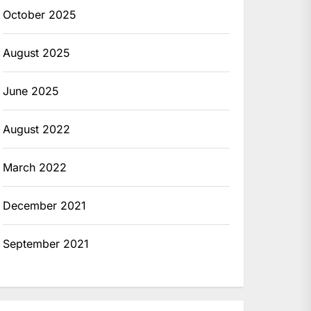
October 2025
August 2025
June 2025
August 2022
March 2022
December 2021
September 2021