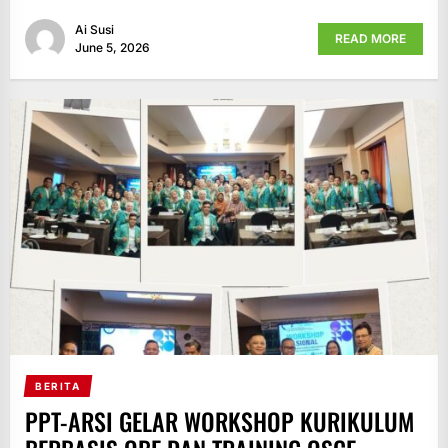
Ai Susi
READ MORE
June 5, 2026
BERITA
PPT-ARSI GELAR WORKSHOP KURIKULUM