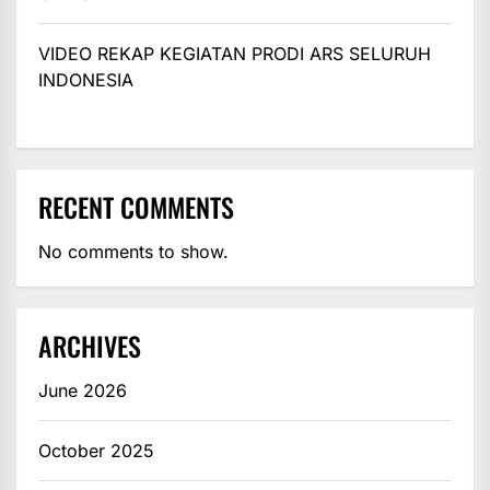
VIDEO REKAP KEGIATAN PRODI ARS SELURUH
INDONESIA
RECENT COMMENTS
No comments to show.
ARCHIVES
June 2026
October 2025