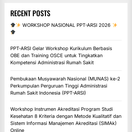
RECENT POSTS
WORKSHOP NASIONAL PPT-ARSI 2026
PPT-ARSI Gelar Workshop Kurikulum Berbasis
OBE dan Training OSCE untuk Tingkatkan
Kompetensi Administrasi Rumah Sakit
Pembukaan Musyawarah Nasional (MUNAS) ke-2
Perkumpulan Perguruan Tinggi Administrasi
Rumah Sakit Indonesia (PPT-ARSI)
Workshop Instrumen Akreditasi Program Studi
Kesehatan 8 Kriteria dengan Metode Kualitatif dan
Sistem Informasi Manajemen Akreditasi (SIMAk)
Online