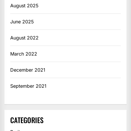
August 2025
June 2025
August 2022
March 2022
December 2021
September 2021
CATEGORIES