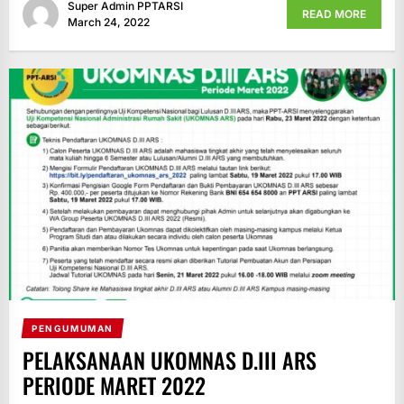
Super Admin PPTARSI
READ MORE
March 24, 2022
PENGUMUMAN
PELAKSANAAN UKOMNAS D.III ARS
PERIODE MARET 2022