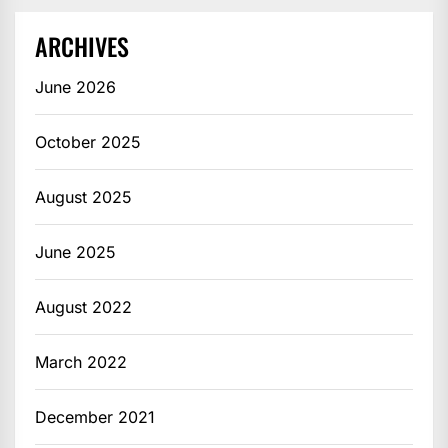
ARCHIVES
June 2026
October 2025
August 2025
June 2025
August 2022
March 2022
December 2021