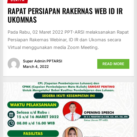
RAPAT PERSIAPAN RAKERNAS WEB ID IR
UKOMNAS
Pada Rabu, 02 Maret 2022 PPT-ARSI melaksanakan Rapat
Persiapan Rakernas Webinar, ID IR dan Ukomas secara
Virtual menggunakan media Zoom Meeting.
Super Admin PPTARSI
READ MORE
March 4, 2022