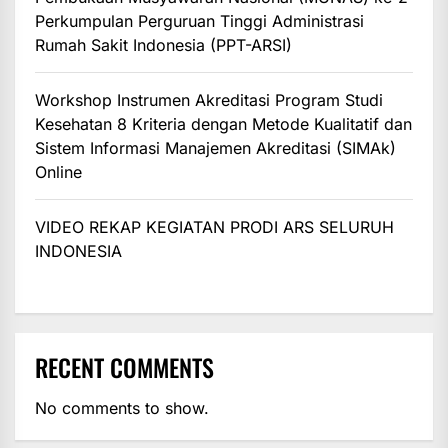
Perkumpulan Perguruan Tinggi Administrasi
Rumah Sakit Indonesia (PPT-ARSI)
Workshop Instrumen Akreditasi Program Studi
Kesehatan 8 Kriteria dengan Metode Kualitatif dan
Sistem Informasi Manajemen Akreditasi (SIMAk)
Online
VIDEO REKAP KEGIATAN PRODI ARS SELURUH
INDONESIA
RECENT COMMENTS
No comments to show.