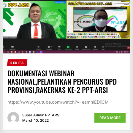
BERITA
DOKUMENTASI WEBINAR
NASIONAL,PELANTIKAN PENGURUS DPD
PROVINSI,RAKERNAS KE-2 PPT-ARSI
https://www.youtube.com/watch?v=eamnlEDijCM
Super Admin PPTARSI
READ MORE
March 10, 2022