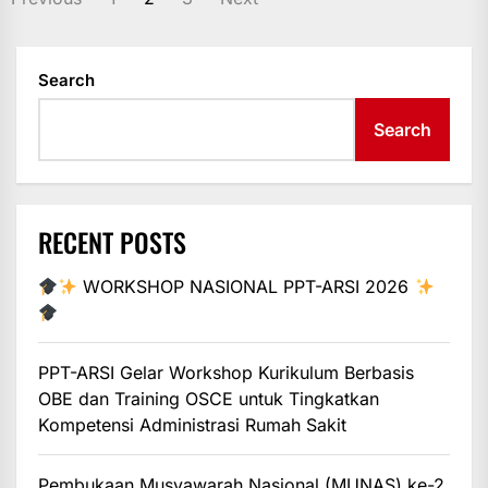
PAGINATION
Search
Search
RECENT POSTS
WORKSHOP NASIONAL PPT-ARSI 2026
PPT-ARSI Gelar Workshop Kurikulum Berbasis
OBE dan Training OSCE untuk Tingkatkan
Kompetensi Administrasi Rumah Sakit
Pembukaan Musyawarah Nasional (MUNAS) ke-2