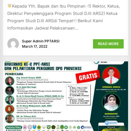
Kepada Yth. Bapak dan Ibu Pimpinan :1) Rektor, Ketua,
Direktur Penyelenggara Program Studi D.III ARS2) Ketua
Program Studi D.III ARSdi Tempat
Berikut Kami
Informasikan Jadwal Pelaksanaan...
Super Admin PPTARSI
READ MORE
March 17, 2022