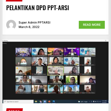
PELANTIKAN DPD PPT-ARSI
Super Admin PPTARSI
READ MORE
March 8, 2022
BERITA