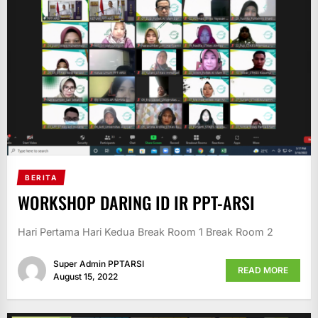
BERITA
WORKSHOP DARING ID IR PPT-ARSI
Hari Pertama Hari Kedua Break Room 1 Break Room 2
Super Admin PPTARSI
READ MORE
August 15, 2022