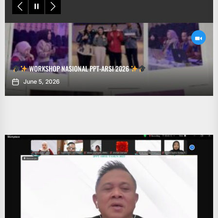
WORKSHOP NASIONAL PPT-ARSI 2026
June 5, 2026