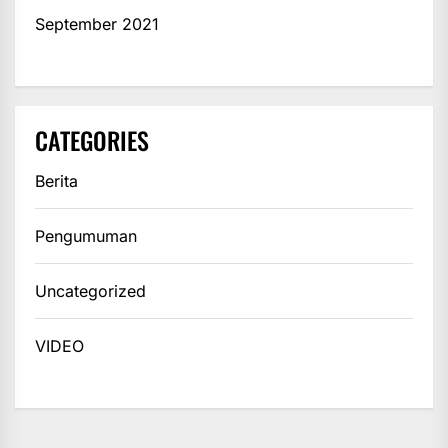
September 2021
CATEGORIES
Berita
Pengumuman
Uncategorized
VIDEO