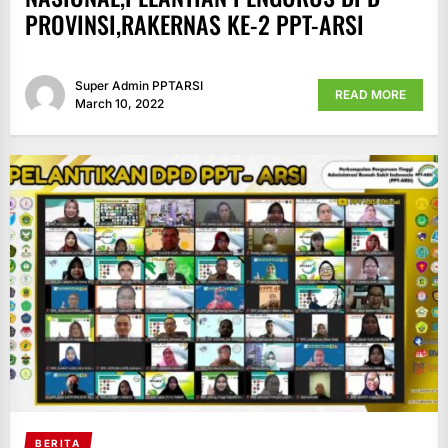
PROVINSI,RAKERNAS KE-2 PPT-ARSI
Super Admin PPTARSI
READ MORE
March 10, 2022
BERITA