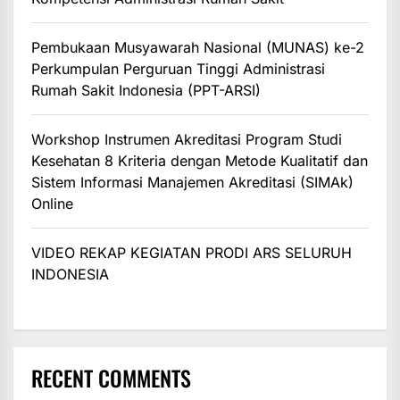
Pembukaan Musyawarah Nasional (MUNAS) ke-2
Perkumpulan Perguruan Tinggi Administrasi
Rumah Sakit Indonesia (PPT-ARSI)
Workshop Instrumen Akreditasi Program Studi
Kesehatan 8 Kriteria dengan Metode Kualitatif dan
Sistem Informasi Manajemen Akreditasi (SIMAk)
Online
VIDEO REKAP KEGIATAN PRODI ARS SELURUH
INDONESIA
RECENT COMMENTS