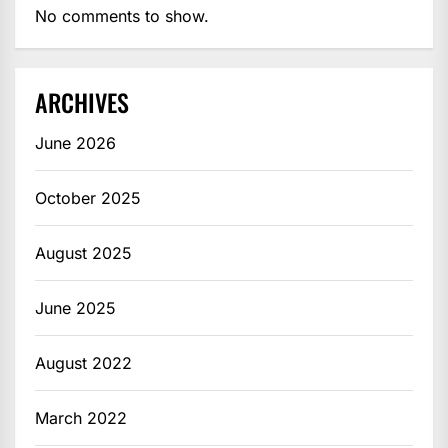
No comments to show.
ARCHIVES
June 2026
October 2025
August 2025
June 2025
August 2022
March 2022