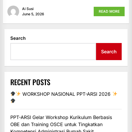
Ai Susi
READ MORE
June 5, 2026
Search
Search
RECENT POSTS
WORKSHOP NASIONAL PPT-ARSI 2026
PPT-ARSI Gelar Workshop Kurikulum Berbasis
OBE dan Training OSCE untuk Tingkatkan
Kompetensi Administrasi Rumah Sakit