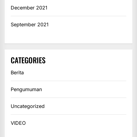
December 2021
September 2021
CATEGORIES
Berita
Pengumuman
Uncategorized
VIDEO